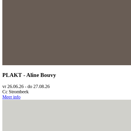
PLAKT - Aline Bouvy
vr 26.06.26 - do 27.08.26
Cc Strombeek
Meer info