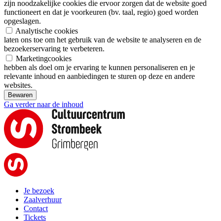
zijn noodzakelijke cookies die ervoor zorgen dat de website goed
functioneert en dat je voorkeuren (bv. taal, regio) goed worden
opgeslagen.
Analytische cookies
laten ons toe om het gebruik van de website te analyseren en de
bezoekerservaring te verbeteren.
Marketingcookies
hebben als doel om je ervaring te kunnen personaliseren en je
relevante inhoud en aanbiedingen te sturen op deze en andere
websites.
Bewaren
Ga verder naar de inhoud
Je bezoek
Zaalverhuur
Contact
Tickets