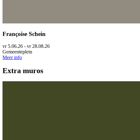
Françoise Schein
vr 5.06.26 - vr 28.08.26
Gemeenteplein
Meer info
Extra muros