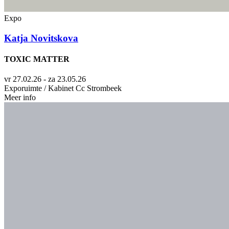
Expo
Katja Novitskova
TOXIC MATTER
vr 27.02.26 - za 23.05.26
Exporuimte / Kabinet Cc Strombeek
Meer info