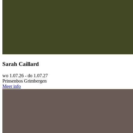
Sarah Caillard
wo 1.07.26 - do 1.07.27
Prinsenbos Grimbergen
Meer info