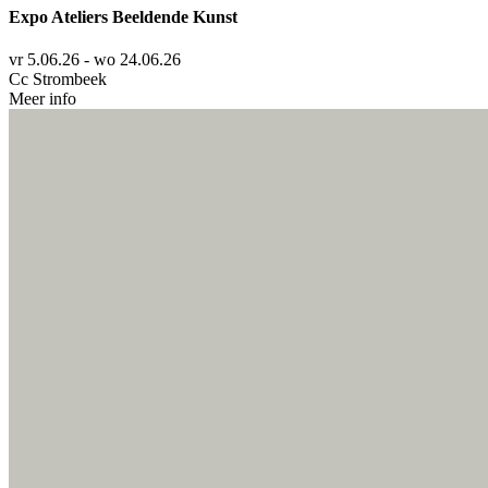
Expo Ateliers Beeldende Kunst
vr 5.06.26 - wo 24.06.26
Cc Strombeek
Meer info