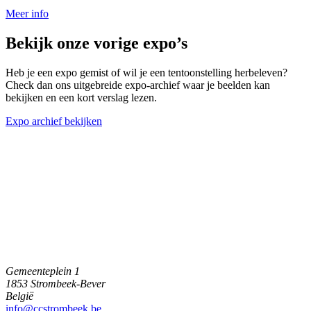
Meer info
Bekijk onze vorige expo’s
Heb je een expo gemist of wil je een tentoonstelling herbeleven?
Check dan ons uitgebreide expo-archief waar je beelden kan
bekijken en een kort verslag lezen.
Expo archief bekijken
Gemeenteplein 1
1853 Strombeek-Bever
België
info@ccstrombeek.be