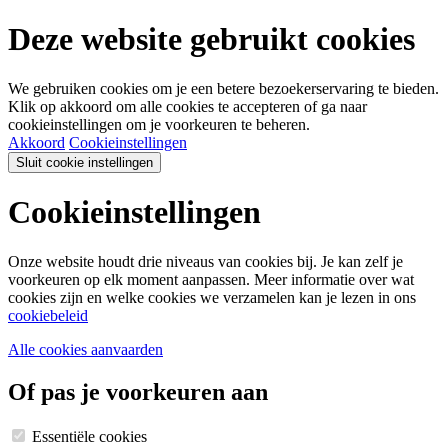
Deze website gebruikt cookies
We gebruiken cookies om je een betere bezoekerservaring te bieden.
Klik op akkoord om alle cookies te accepteren of ga naar
cookieinstellingen om je voorkeuren te beheren.
Akkoord
Cookieinstellingen
Sluit cookie instellingen
Cookieinstellingen
Onze website houdt drie niveaus van cookies bij. Je kan zelf je
voorkeuren op elk moment aanpassen. Meer informatie over wat
cookies zijn en welke cookies we verzamelen kan je lezen in ons
cookiebeleid
Alle cookies aanvaarden
Of pas je voorkeuren aan
Essentiële cookies