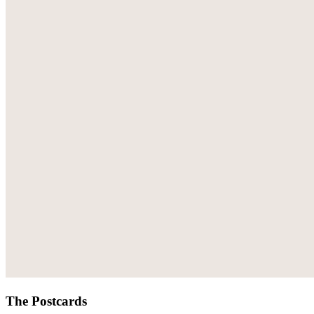
The Postcards