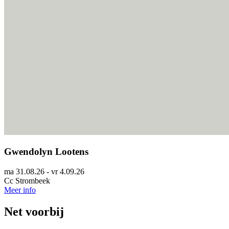
Gwendolyn Lootens
ma 31.08.26 - vr 4.09.26
Cc Strombeek
Meer info
Net voorbij