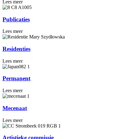
Lees meer
Publicaties
Lees meer
Residenties
Lees meer
Permanent
Lees meer
Mecenaat
Lees meer
Artistieke commissie