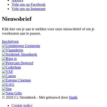
Nieuws
Volg ons op Facebook
Volg ons op Instagram
Nieuwsbrief
Klik hier om je aan te melden voor onze nieuwsbrief of om je
voorkeuren aan te passen.
Inschrijven
© 2026 Cc Strombeek - Met
gebouwd door
Statik
Cookie policy