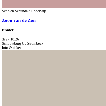
Scholen
Secundair Onderwijs
Zoon van de Zon
Broder
di 27.10.26
Schouwburg Cc Strombeek
Info & tickets