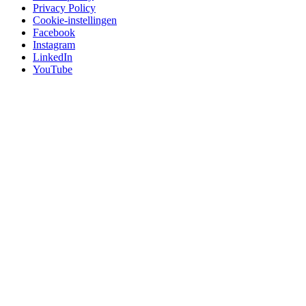
Privacy Policy
Cookie-instellingen
Facebook
Instagram
LinkedIn
YouTube