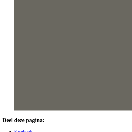
Deel deze pagina:
Facebook