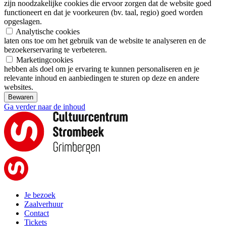
zijn noodzakelijke cookies die ervoor zorgen dat de website goed
functioneert en dat je voorkeuren (bv. taal, regio) goed worden
opgeslagen.
Analytische cookies
laten ons toe om het gebruik van de website te analyseren en de
bezoekerservaring te verbeteren.
Marketingcookies
hebben als doel om je ervaring te kunnen personaliseren en je
relevante inhoud en aanbiedingen te sturen op deze en andere
websites.
Bewaren
Ga verder naar de inhoud
Je bezoek
Zaalverhuur
Contact
Tickets