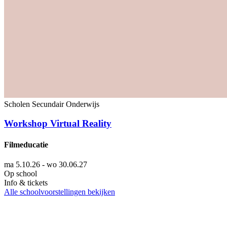
Scholen
Secundair Onderwijs
Workshop Virtual Reality
Filmeducatie
ma 5.10.26 - wo 30.06.27
Op school
Info & tickets
Alle schoolvoorstellingen bekijken