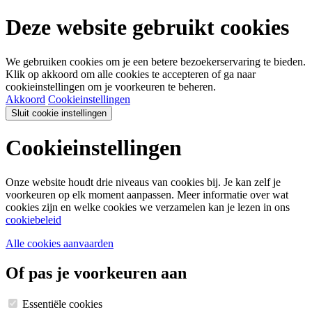
Deze website gebruikt cookies
We gebruiken cookies om je een betere bezoekerservaring te bieden.
Klik op akkoord om alle cookies te accepteren of ga naar
cookieinstellingen om je voorkeuren te beheren.
Akkoord
Cookieinstellingen
Sluit cookie instellingen
Cookieinstellingen
Onze website houdt drie niveaus van cookies bij. Je kan zelf je
voorkeuren op elk moment aanpassen. Meer informatie over wat
cookies zijn en welke cookies we verzamelen kan je lezen in ons
cookiebeleid
Alle cookies aanvaarden
Of pas je voorkeuren aan
Essentiële cookies