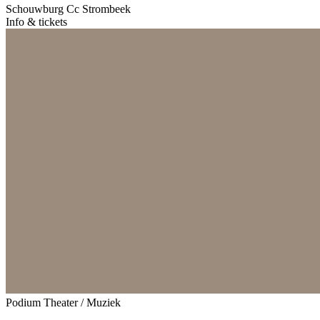
Schouwburg Cc Strombeek
Info & tickets
Podium
Theater / Muziek