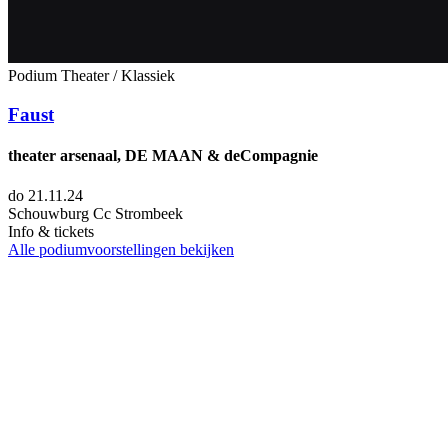
Podium
Theater / Klassiek
Faust
theater arsenaal, DE MAAN & deCompagnie
do 21.11.24
Schouwburg Cc Strombeek
Info & tickets
Alle podiumvoorstellingen bekijken