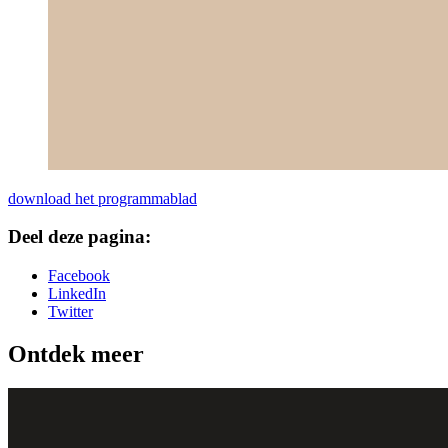
download het programmablad
Deel deze pagina:
Facebook
LinkedIn
Twitter
Ontdek meer