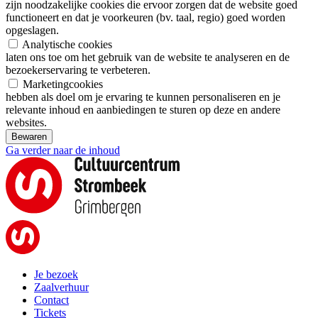
zijn noodzakelijke cookies die ervoor zorgen dat de website goed
functioneert en dat je voorkeuren (bv. taal, regio) goed worden
opgeslagen.
Analytische cookies
laten ons toe om het gebruik van de website te analyseren en de
bezoekerservaring te verbeteren.
Marketingcookies
hebben als doel om je ervaring te kunnen personaliseren en je
relevante inhoud en aanbiedingen te sturen op deze en andere
websites.
Bewaren
Ga verder naar de inhoud
Je bezoek
Zaalverhuur
Contact
Tickets