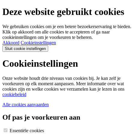
Deze website gebruikt cookies
We gebruiken cookies om je een betere bezoekerservaring te bieden.
Klik op akkoord om alle cookies te accepteren of ga naar
cookieinstellingen om je voorkeuren te beheren.
Akkoord
Cookieinstellingen
Sluit cookie instellingen
Cookieinstellingen
Onze website houdt drie niveaus van cookies bij. Je kan zelf je
voorkeuren op elk moment aanpassen. Meer informatie over wat
cookies zijn en welke cookies we verzamelen kan je lezen in ons
cookiebeleid
Alle cookies aanvaarden
Of pas je voorkeuren aan
Essentiële cookies